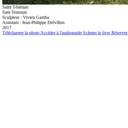
Saint Ténénan
Sant Tenenan
Sculpteur :
Vivien Gamba
Assistant : Jean-Philippe Drévillon
2017
Télécharger la photo
Accéder à l'audioguide
Acheter le livre
Réserver 