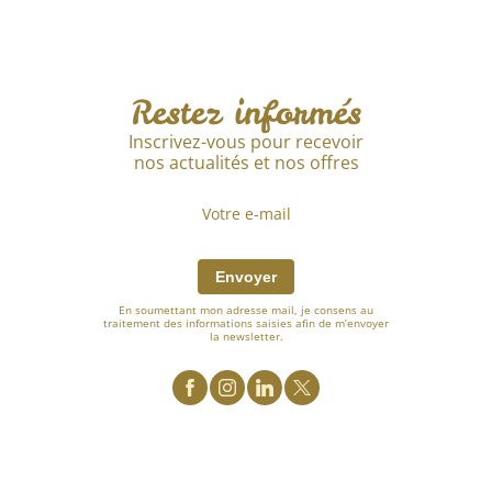
Restez informés
Inscrivez-vous pour recevoir
nos actualités et nos offres
Envoyer
En soumettant mon adresse mail, je consens au
traitement des informations saisies afin de m’envoyer
la newsletter.