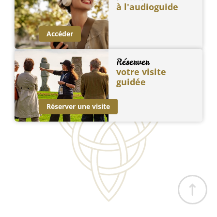
à l'audioguide
Accéder
Réserver
votre visite
guidée
Réserver une visite