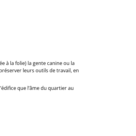
e à la folie) la gente canine ou la
réserver leurs outils de travail, en
édifice que l’âme du quartier au