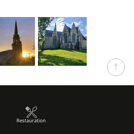
Restauration