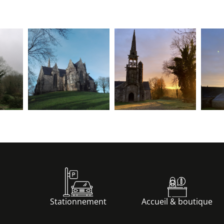
Stationnement
Accueil & boutique