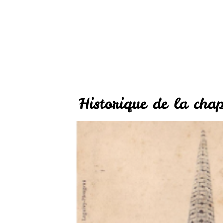
Historique de la chap