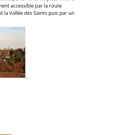
ement accessible par la route
la Vallée des Saints puis par un