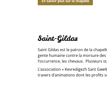
En savoir plus sur la chapelle
Saint-Gildas
Saint Gildas est le patron de la chapell
gente humaine contre la morsure des chi
l’occurrence, les chevaux. Plusieurs st
L’association « Kevredigezh Sant Gwelt
travers d’animations dont les profits s