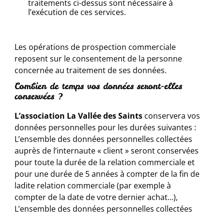
traitements ci-dessus sont nécessaire à
l’exécution de ces services.
Les opérations de prospection commerciale
reposent sur le consentement de la personne
concernée au traitement de ses données.
Combien de temps vos données seront-elles
conservées ?
L’association La Vallée des Saints
conservera vos
données personnelles pour les durées suivantes :
L’ensemble des données personnelles collectées
auprès de l’internaute « client » seront conservées
pour toute la durée de la relation commerciale et
pour une durée de 5 années à compter de la fin de
ladite relation commerciale (par exemple à
compter de la date de votre dernier achat…),
L’ensemble des données personnelles collectées