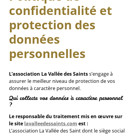
confidentialité et
protection des
données
personnelles
L’association La Vallée des Saints
s’engage à
assurer le meilleur niveau de protection de vos
données à caractère personnel.
Qui collecte vos données à caractère personnel
?
Le responsable du traitement mis en œuvre sur
le site
lavalleedessaints.com
est :
L’association La Vallée des Saint dont le siège social