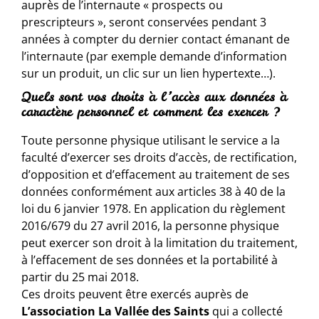
auprès de l’internaute « prospects ou
prescripteurs », seront conservées pendant 3
années à compter du dernier contact émanant de
l’internaute (par exemple demande d’information
sur un produit, un clic sur un lien hypertexte…).
Quels sont vos droits à l’accès aux données à
caractère personnel et comment les exercer ?
Toute personne physique utilisant le service a la
faculté d’exercer ses droits d’accès, de rectification,
d’opposition et d’effacement au traitement de ses
données conformément aux articles 38 à 40 de la
loi du 6 janvier 1978. En application du règlement
2016/679 du 27 avril 2016, la personne physique
peut exercer son droit à la limitation du traitement,
à l’effacement de ses données et la portabilité à
partir du 25 mai 2018.
Ces droits peuvent être exercés auprès de
L’association La Vallée des Saints
qui a collecté