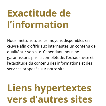
Exactitude de
l’information
Nous mettons tous les moyens disponibles en
œuvre afin d’offrir aux internautes un contenu de
qualité sur son site. Cependant, nous ne
garantissons pas la complétude, l’exhaustivité et
l’exactitude du contenu des informations et des
services proposés sur notre site.
Liens hypertextes
vers d’autres sites