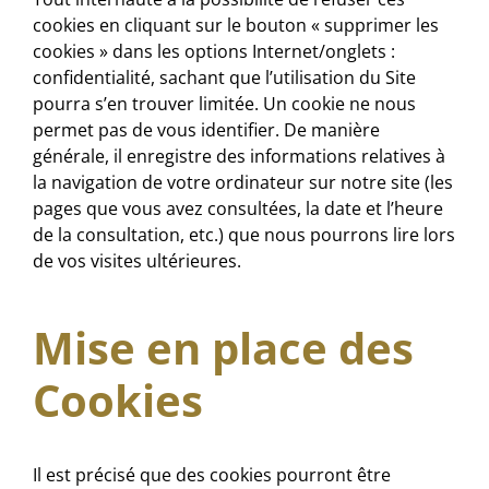
cookies en cliquant sur le bouton « supprimer les
cookies » dans les options Internet/onglets :
confidentialité, sachant que l’utilisation du Site
pourra s’en trouver limitée. Un cookie ne nous
permet pas de vous identifier. De manière
générale, il enregistre des informations relatives à
la navigation de votre ordinateur sur notre site (les
pages que vous avez consultées, la date et l’heure
de la consultation, etc.) que nous pourrons lire lors
de vos visites ultérieures.
Mise en place des
Cookies
Il est précisé que des cookies pourront être