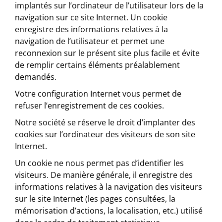
implantés sur l’ordinateur de l’utilisateur lors de la
navigation sur ce site Internet. Un cookie
enregistre des informations relatives à la
navigation de l’utilisateur et permet une
reconnexion sur le présent site plus facile et évite
de remplir certains éléments préalablement
demandés.
Votre configuration Internet vous permet de
refuser l’enregistrement de ces cookies.
Notre société se réserve le droit d’implanter des
cookies sur l’ordinateur des visiteurs de son site
Internet.
Un cookie ne nous permet pas d’identifier les
visiteurs. De manière générale, il enregistre des
informations relatives à la navigation des visiteurs
sur le site Internet (les pages consultées, la
mémorisation d’actions, la localisation, etc.) utilisé