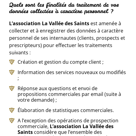
Quels sont les finalités du traitement de vos
données collectées à caractère personnel ?
L’association La Vallée des Saints
est amenée à
collecter et à enregistrer des données à caractère
personnel de ses internautes (clients, prospects et
prescripteurs) pour effectuer les traitements
suivants :
Création et gestion du compte client ;
Information des services nouveaux ou modifiés
;
Réponse aux questions et envoi de
propositions commerciales par email (suite à
votre demande) ;
Élaboration de statistiques commerciales.
A l’exception des opérations de prospection
commerciale,
L’association La Vallée des
Saints
considère que l’ensemble des