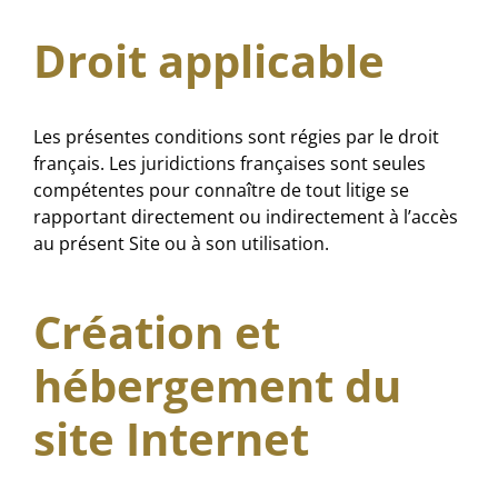
Droit applicable
Les présentes conditions sont régies par le droit
français. Les juridictions françaises sont seules
compétentes pour connaître de tout litige se
rapportant directement ou indirectement à l’accès
au présent Site ou à son utilisation.
Création et
hébergement du
site Internet