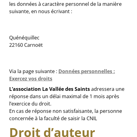
les données à caractère personnel de la manière
suivante, en nous écrivant :
Par voie postale :
Quénéquillec
22160 Carnoët
Par voie électronique :
Via la page suivante :
Données personnelles :
Exercez vos droits
L’association La Vallée des Saints
adressera une
réponse dans un délai maximal de 1 mois après
l’exercice du droit.
En cas de réponse non satisfaisante, la personne
concernée à la faculté de saisir la CNIL
Droit d’auteur