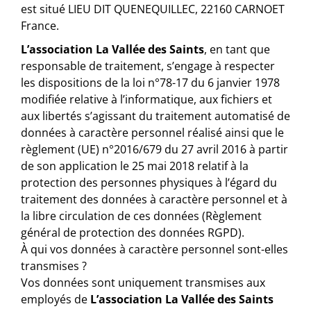
est situé LIEU DIT QUENEQUILLEC, 22160 CARNOET
France.
L’association La Vallée des Saints
, en tant que
responsable de traitement, s’engage à respecter
les dispositions de la loi n°78-17 du 6 janvier 1978
modifiée relative à l’informatique, aux fichiers et
aux libertés s’agissant du traitement automatisé de
données à caractère personnel réalisé ainsi que le
règlement (UE) n°2016/679 du 27 avril 2016 à partir
de son application le 25 mai 2018 relatif à la
protection des personnes physiques à l’égard du
traitement des données à caractère personnel et à
la libre circulation de ces données (Règlement
général de protection des données RGPD).
À qui vos données à caractère personnel sont-elles
transmises ?
Vos données sont uniquement transmises aux
employés de
L’association La Vallée des Saints