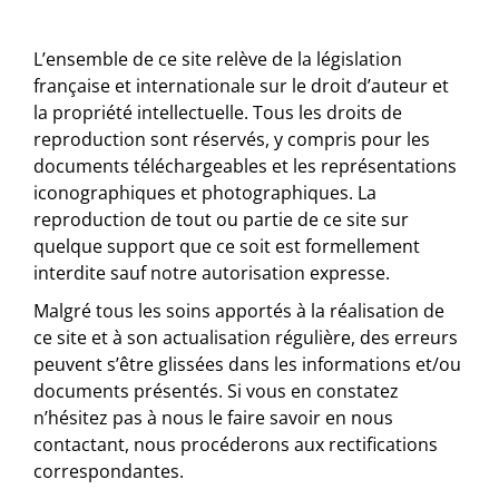
L’ensemble de ce site relève de la législation
française et internationale sur le droit d’auteur et
la propriété intellectuelle. Tous les droits de
reproduction sont réservés, y compris pour les
documents téléchargeables et les représentations
iconographiques et photographiques. La
reproduction de tout ou partie de ce site sur
quelque support que ce soit est formellement
interdite sauf notre autorisation expresse.
Malgré tous les soins apportés à la réalisation de
ce site et à son actualisation régulière, des erreurs
peuvent s’être glissées dans les informations et/ou
documents présentés. Si vous en constatez
n’hésitez pas à nous le faire savoir en nous
contactant, nous procéderons aux rectifications
correspondantes.