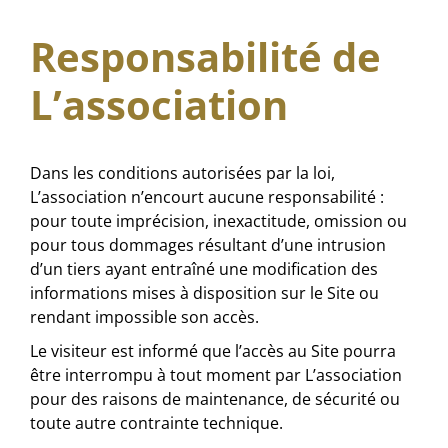
Responsabilité de
L’association
Dans les conditions autorisées par la loi,
L’association n’encourt aucune responsabilité :
pour toute imprécision, inexactitude, omission ou
pour tous dommages résultant d’une intrusion
d’un tiers ayant entraîné une modification des
informations mises à disposition sur le Site ou
rendant impossible son accès.
Le visiteur est informé que l’accès au Site pourra
être interrompu à tout moment par L’association
pour des raisons de maintenance, de sécurité ou
toute autre contrainte technique.