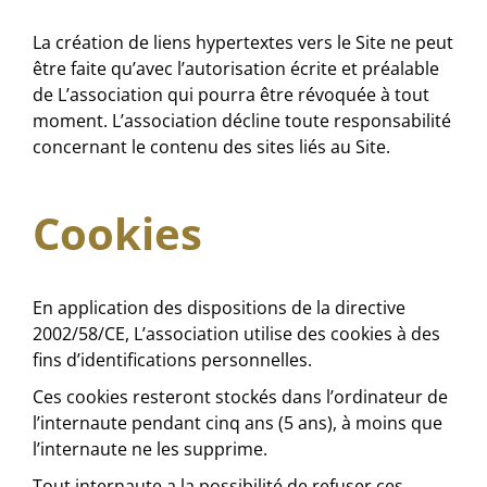
La création de liens hypertextes vers le Site ne peut
être faite qu’avec l’autorisation écrite et préalable
de L’association qui pourra être révoquée à tout
moment. L’association décline toute responsabilité
concernant le contenu des sites liés au Site.
Cookies
En application des dispositions de la directive
2002/58/CE, L’association utilise des cookies à des
fins d’identifications personnelles.
Ces cookies resteront stockés dans l’ordinateur de
l’internaute pendant cinq ans (5 ans), à moins que
l’internaute ne les supprime.
Tout internaute a la possibilité de refuser ces