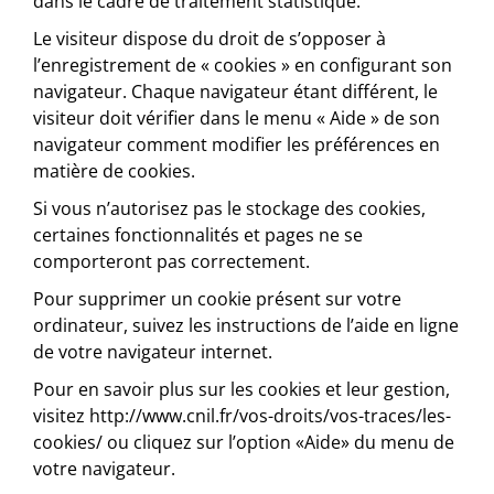
dans le cadre de traitement statistique.
Le visiteur dispose du droit de s’opposer à
l’enregistrement de « cookies » en configurant son
navigateur. Chaque navigateur étant différent, le
visiteur doit vérifier dans le menu « Aide » de son
navigateur comment modifier les préférences en
matière de cookies.
Si vous n’autorisez pas le stockage des cookies,
certaines fonctionnalités et pages ne se
comporteront pas correctement.
Pour supprimer un cookie présent sur votre
ordinateur, suivez les instructions de l’aide en ligne
de votre navigateur internet.
Pour en savoir plus sur les cookies et leur gestion,
visitez http://www.cnil.fr/vos-droits/vos-traces/les-
cookies/ ou cliquez sur l’option «Aide» du menu de
votre navigateur.