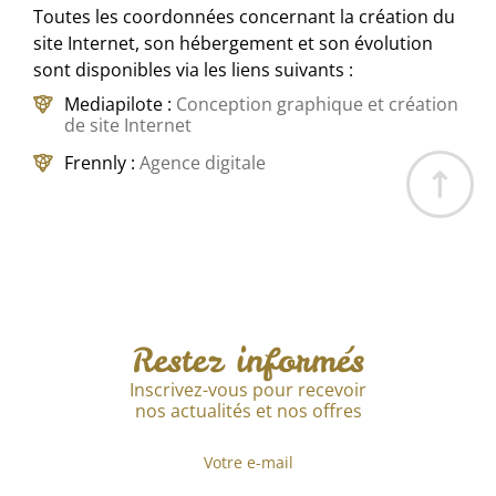
Toutes les coordonnées concernant la création du
site Internet, son hébergement et son évolution
sont disponibles via les liens suivants :
Mediapilote :
Conception graphique et création
de site Internet
Frennly :
Agence digitale
Restez informés
Inscrivez-vous pour recevoir
nos actualités et nos offres