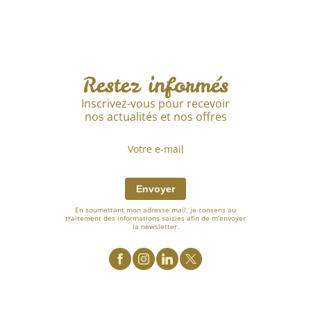
Découvrir
Restez informés
Inscrivez-vous pour recevoir
nos actualités et nos offres
Envoyer
En soumettant mon adresse mail, je consens au
traitement des informations saisies afin de m’envoyer
la newsletter.