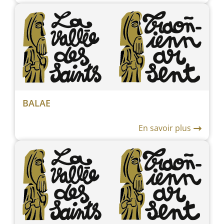
BALAE
En savoir plus