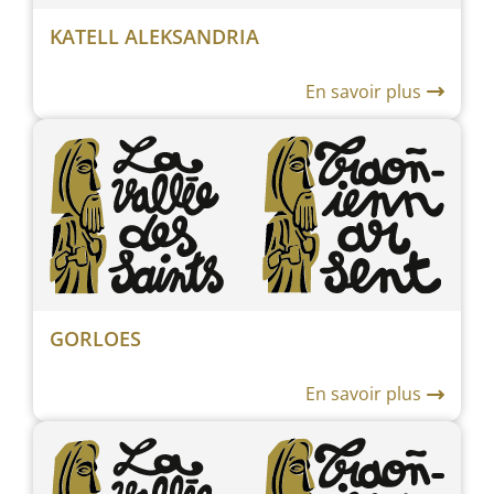
KATELL ALEKSANDRIA
En savoir plus
GORLOES
En savoir plus