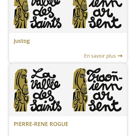
Justog
En savoir plus
PIERRE-RENE ROGUE