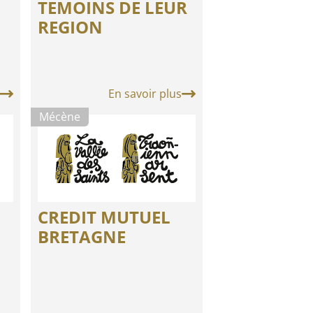
TEMOINS DE LEUR
REGION
En savoir plus
Mécène
CREDIT MUTUEL
BRETAGNE