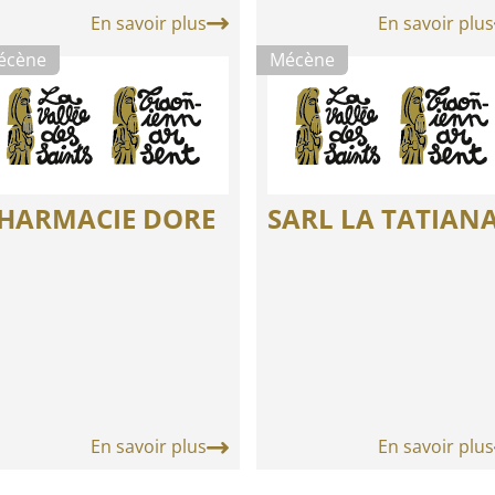
En savoir plus
En savoir plus
écène
Mécène
HARMACIE DORE
SARL LA TATIAN
En savoir plus
En savoir plus