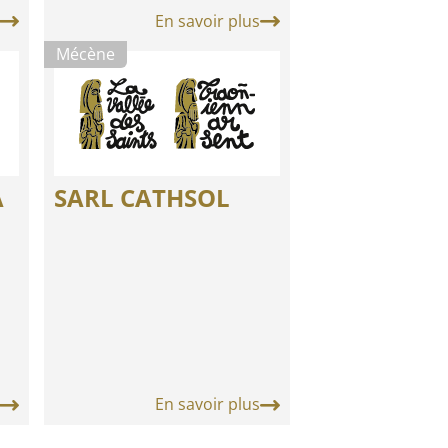
En savoir plus
Mécène
A
SARL CATHSOL
En savoir plus