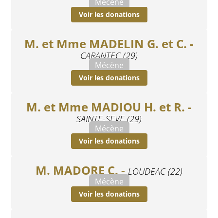
Mécène
Voir les donations
M. et Mme MADELIN G. et C. -
CARANTEC (29)
Mécène
Voir les donations
M. et Mme MADIOU H. et R. -
SAINTE-SEVE (29)
Mécène
Voir les donations
M. MADORE C. -
LOUDEAC (22)
Mécène
Voir les donations