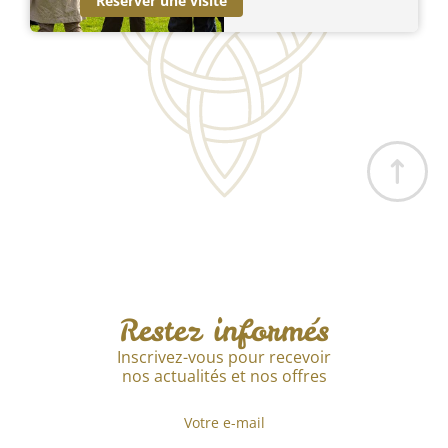
Réserver une visite
Restez informés
Inscrivez-vous pour recevoir
nos actualités et nos offres