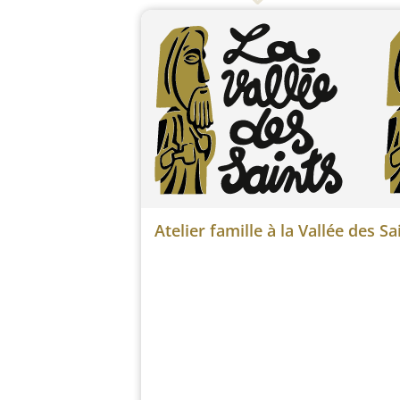
Atelier famille à la Vallée des Sa