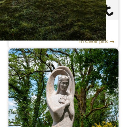
Atelier famille à la Vallée des Saints
En savoir plus