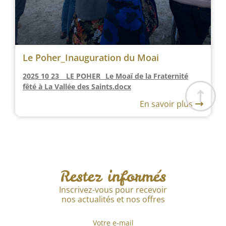
Le Poher_Inauguration du Moai
2025 10 23 _ LE POHER _Le Moaï de la Fraternité
fêté à La Vallée des Saints.docx
En savoir plus
Restez informés
Inscrivez-vous pour recevoir
nos actualités et nos offres