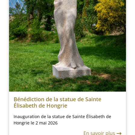
Bénédiction de la statue de Sainte
Élisabeth de Hongrie
Inauguration de la statue de Sainte Élisabeth de
Hongrie le 2 mai 2026
En savoir plus