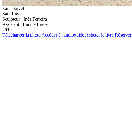
Saint Envel
Sant Envel
Sculpteur :
Inès Ferreira
Assistant : Lucille Leroy
2019
Télécharger la photo
Accéder à l'audioguide
Acheter le livre
Réserver 