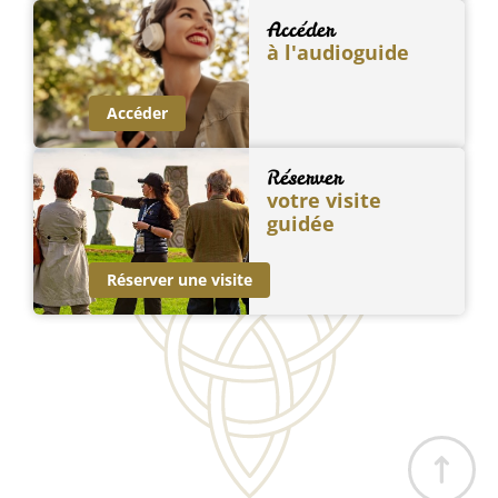
Accéder
à l'audioguide
Accéder
Réserver
votre visite
guidée
Réserver une visite