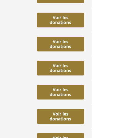
Voir les
donations
Voir les
donations
Voir les
donations
Voir les
donations
Voir les
donations
Voir les