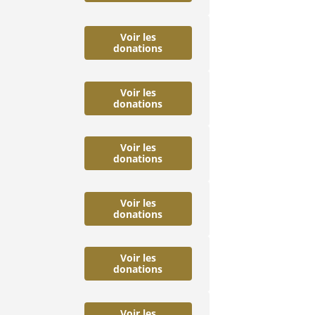
Voir les
donations
Voir les
donations
Voir les
donations
Voir les
donations
Voir les
donations
Voir les