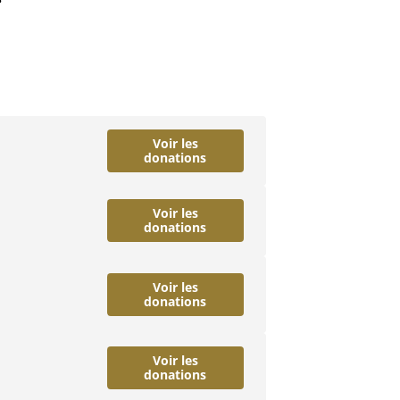
Voir les
donations
Voir les
donations
Voir les
donations
Voir les
donations