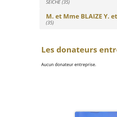
SEICHE (35)
M. et Mme BLAIZE Y. et
(35)
Les donateurs entr
Aucun donateur entreprise.