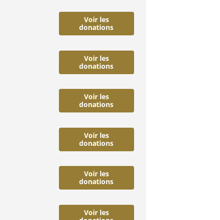
Voir les
donations
Voir les
donations
Voir les
donations
Voir les
donations
Voir les
donations
Voir les