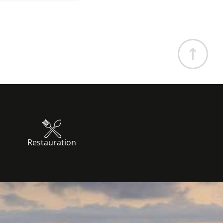
Restauration