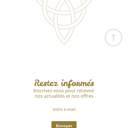
Restez informés
Inscrivez-vous pour recevoir
nos actualités et nos offres
Envoyer