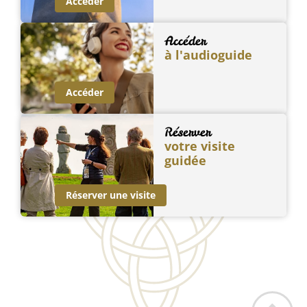
Accéder
Accéder
à l'audioguide
Accéder
Réserver
votre visite
guidée
Réserver une visite