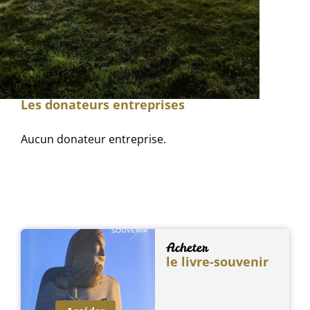
Les donateurs particuliers
Aucun donateur particulier.
Les donateurs entreprises
Aucun donateur entreprise.
Acheter
le livre-souvenir