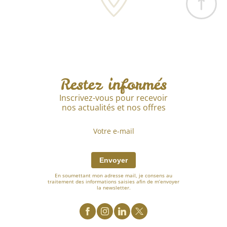
Restez informés
Inscrivez-vous pour recevoir
nos actualités et nos offres
Envoyer
En soumettant mon adresse mail, je consens au
traitement des informations saisies afin de m’envoyer
la newsletter.