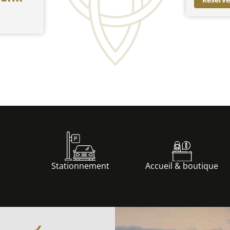
Stationnement
Accueil & boutique