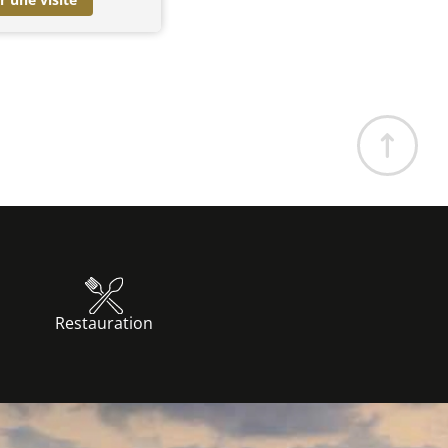
Restauration