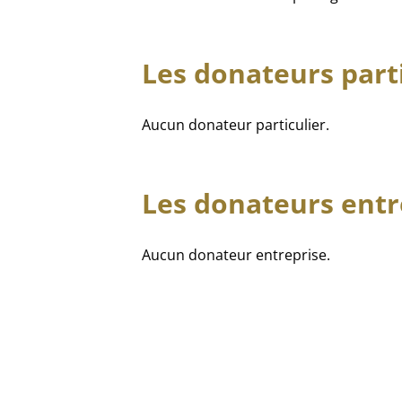
Les donateurs parti
Aucun donateur particulier.
Les donateurs entr
Aucun donateur entreprise.