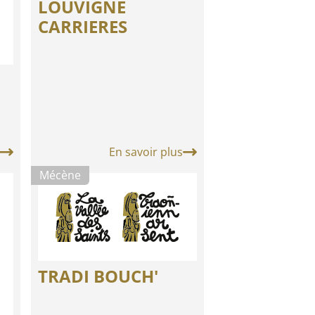
LOUVIGNE
CARRIERES
En savoir plus
Mécène
TRADI BOUCH'