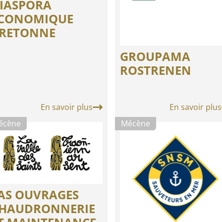
IASPORA
CONOMIQUE
RETONNE
GROUPAMA
ROSTRENEN
En savoir plus
En savoir plus
écène
Mécène
AS OUVRAGES
HAUDRONNERIE