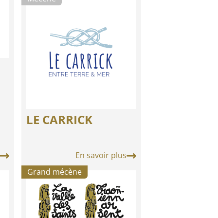
LE CARRICK
En savoir plus
Grand mécène