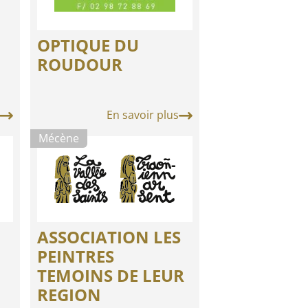
OPTIQUE DU
ROUDOUR
En savoir plus
Mécène
ASSOCIATION LES
PEINTRES
TEMOINS DE LEUR
REGION