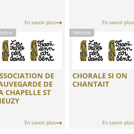
En savoir plus
En savoir plus
écène
Mécène
SSOCIATION DE
CHORALE SI ON
AUVEGARDE DE
CHANTAIT
A CHAPELLE ST
IEUZY
En savoir plus
En savoir plus