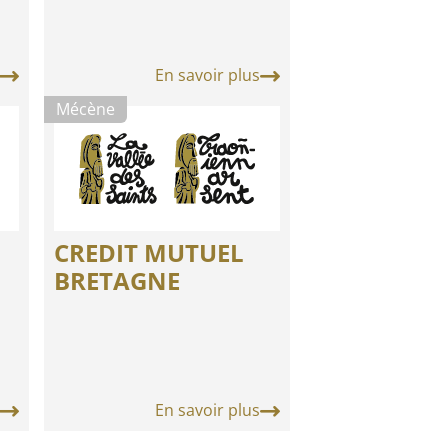
En savoir plus
Mécène
CREDIT MUTUEL
BRETAGNE
En savoir plus