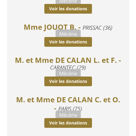
Mécène
Voir les donations
Mme JOUOT B. -
PRISSAC (36)
Mécène
Voir les donations
M. et Mme DE CALAN L. et F. -
CARANTEC (29)
Mécène
Voir les donations
M. et Mme DE CALAN C. et O.
-
PARIS (75)
Mécène
Voir les donations