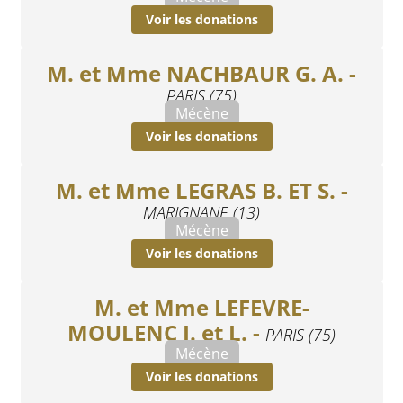
Voir les donations
M. et Mme NACHBAUR G. A. -
PARIS (75)
Mécène
Voir les donations
M. et Mme LEGRAS B. ET S. -
MARIGNANE (13)
Mécène
Voir les donations
M. et Mme LEFEVRE-
MOULENC J. et L. -
PARIS (75)
Mécène
Voir les donations