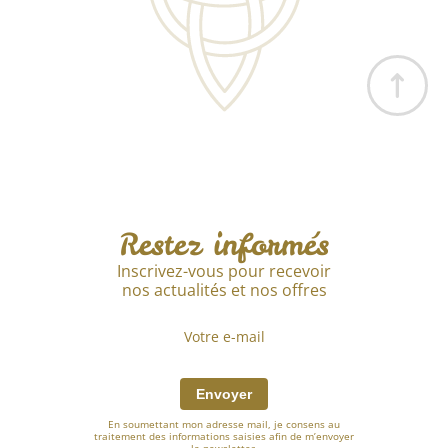
Restez informés
Inscrivez-vous pour recevoir
nos actualités et nos offres
Envoyer
En soumettant mon adresse mail, je consens au
traitement des informations saisies afin de m’envoyer