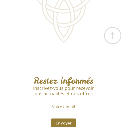
Restez informés
Inscrivez-vous pour recevoir
nos actualités et nos offres
Envoyer