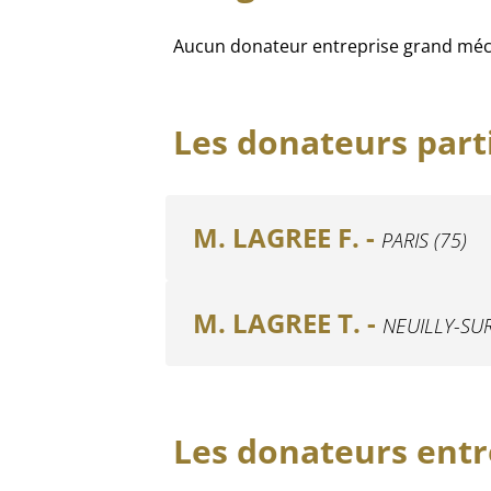
Aucun donateur entreprise grand méc
Les donateurs parti
M. LAGREE F. -
PARIS (75)
M. LAGREE T. -
NEUILLY-SUR
Les donateurs entr