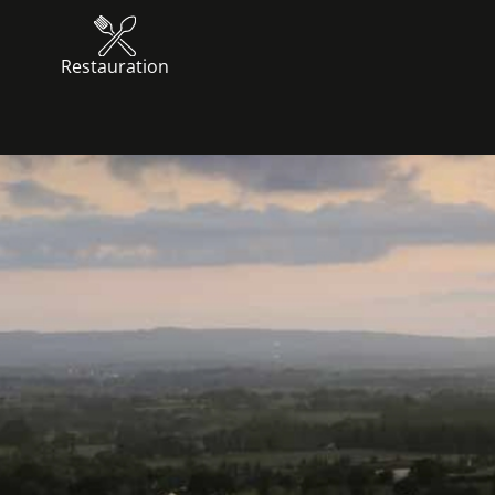
Restauration