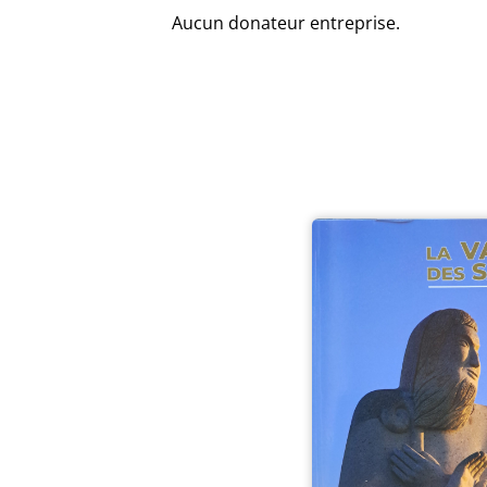
Aucun donateur entreprise.