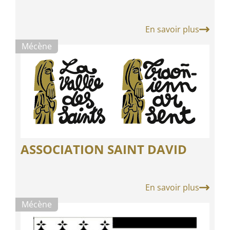
En savoir plus
Mécène
ASSOCIATION SAINT DAVID
En savoir plus
Mécène