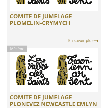
COMITE DE JUMELAGE
PLOMELIN-CRYMYCH
En savoir plus
Mécène
COMITE DE JUMELAGE
PLONEVEZ NEWCASTLE EMLYN